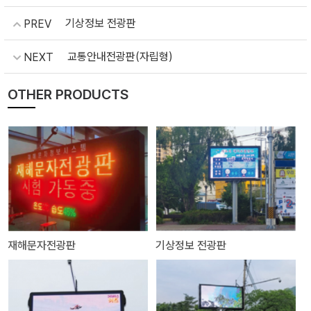
기상정보 전광판
PREV
교통안내전광판(자립형)
NEXT
OTHER PRODUCTS
재해문자전광판
기상정보 전광판