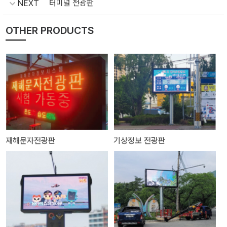
터미널 전광판
NEXT
OTHER PRODUCTS
재해문자전광판
기상정보 전광판