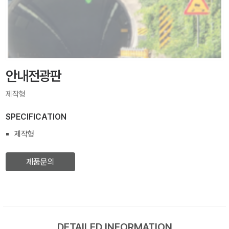
안내전광판
제작형
SPECIFICATION
제작형
제품문의
DETAILED INFORMATION