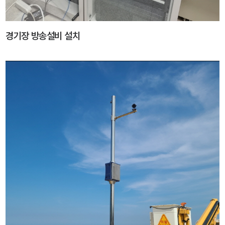
경기장 방송설비 설치