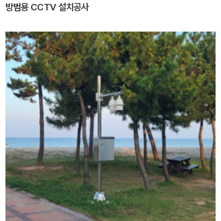
방범용 CCTV 설치공사