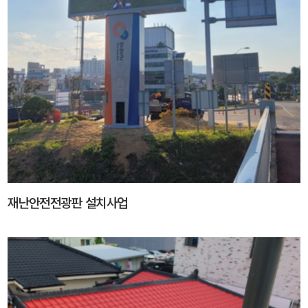
재난안전전광판 설치사업