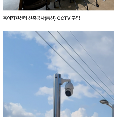
육아지원센터 신축공사(통신) CCTV 구입