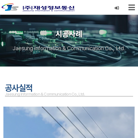
시공사례
Jaesung Information & Communication Co., Ltd.
공사실적
Jaesung Information & Communication Co., Ltd.