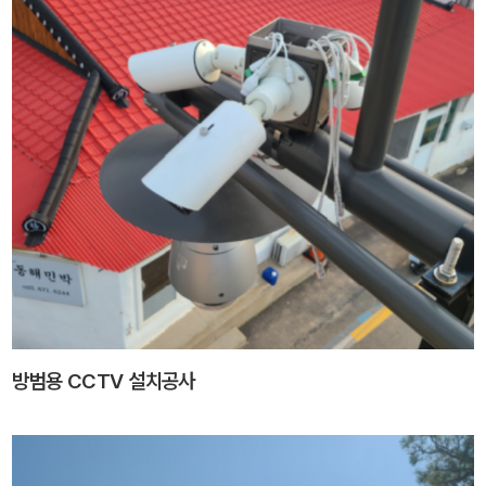
방범용 CCTV 설치공사