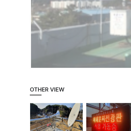
OTHER VIEW