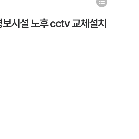
경보시설 노후 cctv 교체설치